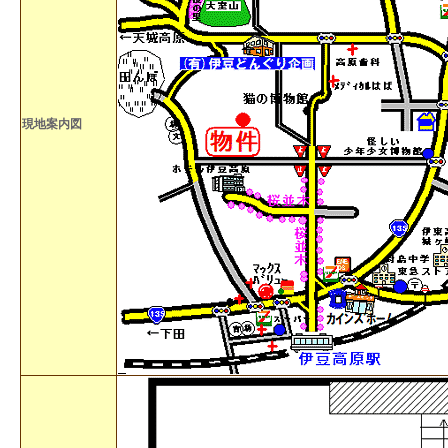
現地案内図